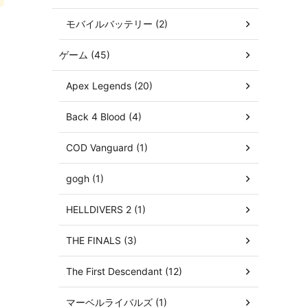
モバイルバッテリー (2)
ゲーム (45)
Apex Legends (20)
Back 4 Blood (4)
COD Vanguard (1)
gogh (1)
HELLDIVERS 2 (1)
THE FINALS (3)
The First Descendant (12)
マーベルライバルズ (1)