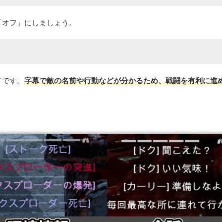
「オフ」にしましょう。
メです。
字幕で敵の名前や行動などが分かるため、戦闘を有利に進