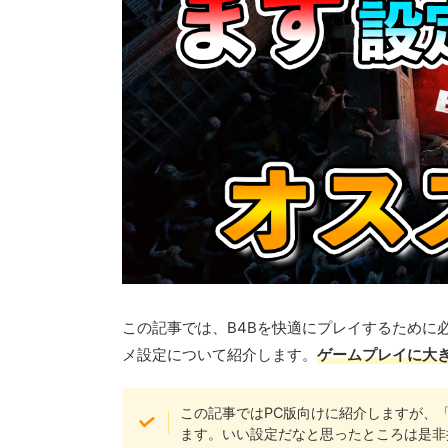
この記事では、B4Bを快適にプレイするために
メ設定について紹介します。
ゲームプレイに大
この記事ではPC版向けに紹介しますが、「ゲ
ます。いい設定だなと思ったところは是非