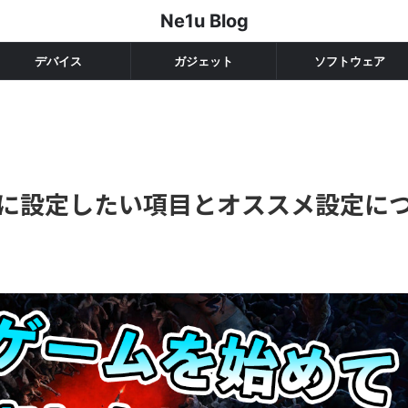
Ne1u Blog
デバイス
ガジェット
ソフトウェア
前に設定したい項目とオススメ設定に