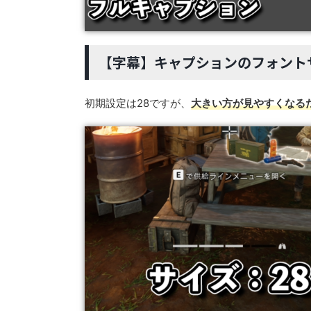
【字幕】キャプションのフォント
初期設定は28ですが、
大きい方が見やすくなる