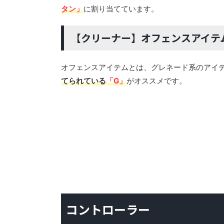
タン」
に割り当てています。
【クリーナー】オフェンスアイテ
オフェンスアイテムとは、グレネード系のアイ
てられている
「G」
がオススメです。
コントローラー