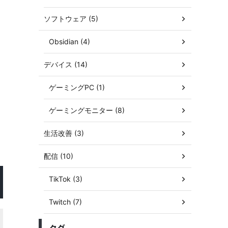
ソフトウェア (5)
Obsidian (4)
デバイス (14)
ゲーミングPC (1)
ゲーミングモニター (8)
生活改善 (3)
配信 (10)
TikTok (3)
Twitch (7)