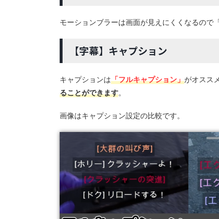
モーションブラーは画面が見えにくくなるので
【字幕】キャプション
キャプションは
「フルキャプション」
がオスス
ることができます
。
画像はキャプション設定の比較です。