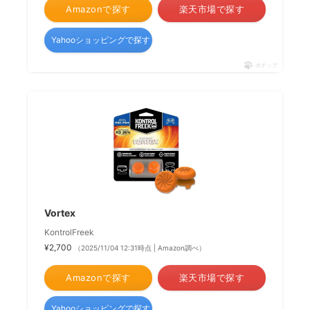
Amazonで探す
楽天市場で探す
Yahooショッピングで探す
ポチップ
Vortex
KontrolFreek
¥2,700
（2025/11/04 12:31時点 | Amazon調べ）
Amazonで探す
楽天市場で探す
Yahooショッピングで探す