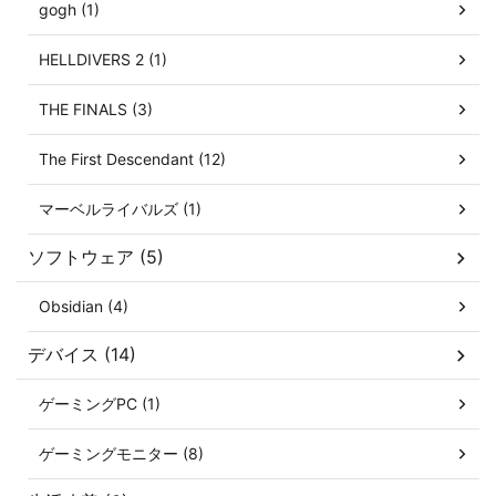
gogh (1)
HELLDIVERS 2 (1)
THE FINALS (3)
The First Descendant (12)
マーベルライバルズ (1)
ソフトウェア (5)
Obsidian (4)
デバイス (14)
ゲーミングPC (1)
ゲーミングモニター (8)