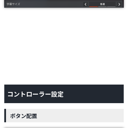
コントローラー設定
ボタン配置