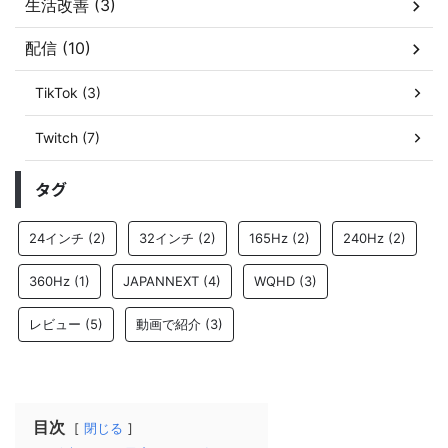
生活改善 (3)
配信 (10)
TikTok (3)
Twitch (7)
タグ
24インチ
(2)
32インチ
(2)
165Hz
(2)
240Hz
(2)
360Hz
(1)
JAPANNEXT
(4)
WQHD
(3)
レビュー
(5)
動画で紹介
(3)
目次
閉じる