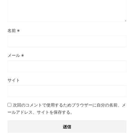
名前
※
メール
※
サイト
次回のコメントで使用するためブラウザーに自分の名前、メ
ールアドレス、サイトを保存する。