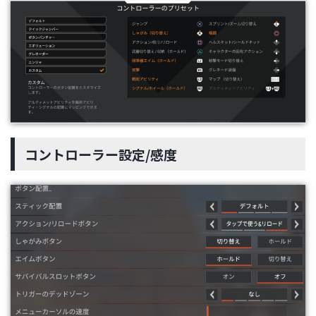
コントローラー設定/感度