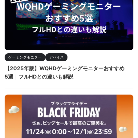
ゲーミングモニター
デバイス
【2025年版】WQHDゲーミングモニターおすすめ
5選｜フルHDとの違いも解説