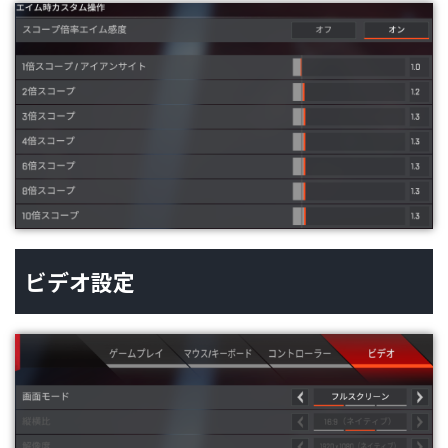
ビデオ設定