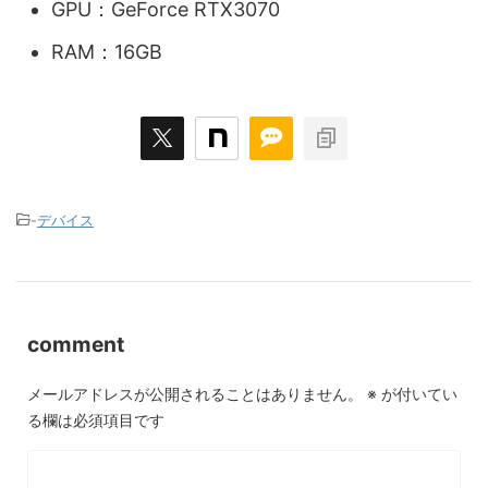
GPU：GeForce RTX3070
RAM：16GB
-
デバイス
comment
メールアドレスが公開されることはありません。
※
が付いてい
る欄は必須項目です