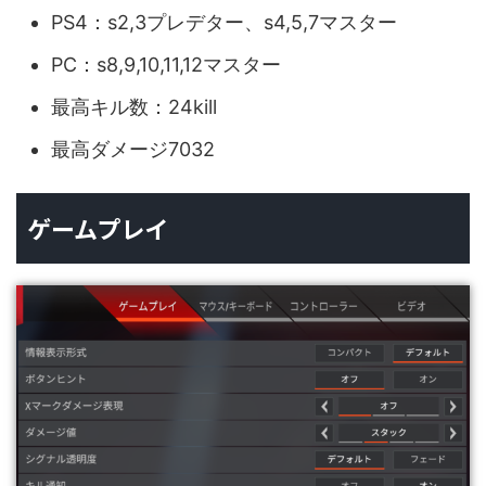
PS4：s2,3プレデター、s4,5,7マスター
PC：s8,9,10,11,12マスター
最高キル数：24kill
最高ダメージ7032
ゲームプレイ