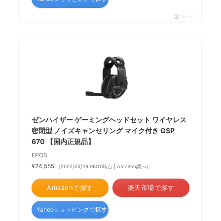
ポチップ
ゼンハイザー ゲーミングヘッドセット ワイヤレス
密閉型 ノイズキャンセリング マイク付き GSP
670 【国内正規品】
EPOS
¥24,555
（2022/05/29 06:10時点 | Amazon調べ）
Amazonで探す
楽天市場で探す
Yahooショッピングで探す