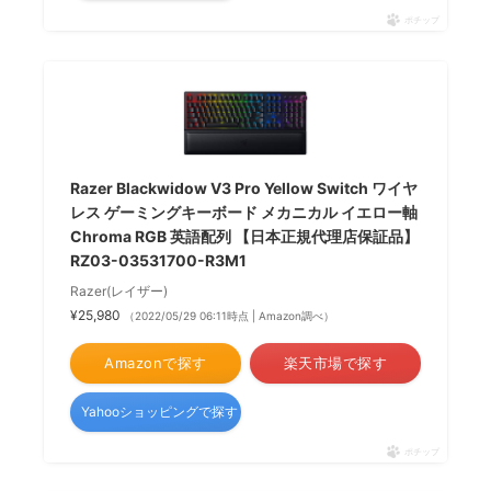
ポチップ
Razer Blackwidow V3 Pro Yellow Switch ワイヤ
レス ゲーミングキーボード メカニカル イエロー軸
Chroma RGB 英語配列 【日本正規代理店保証品】
RZ03-03531700-R3M1
Razer(レイザー)
¥25,980
（2022/05/29 06:11時点 | Amazon調べ）
Amazonで探す
楽天市場で探す
Yahooショッピングで探す
ポチップ