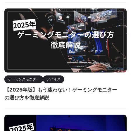
ゲーミングモニター
デバイス
【2025年版】もう迷わない！ゲーミングモニター
の選び方を徹底解説