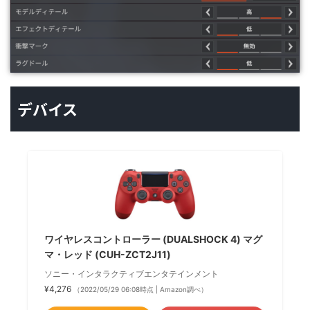
デバイス
ワイヤレスコントローラー (DUALSHOCK 4) マグ
マ・レッド (CUH-ZCT2J11)
ソニー・インタラクティブエンタテインメント
¥4,276
（2022/05/29 06:08時点 | Amazon調べ）