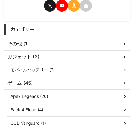
カテゴリー
その他 (1)
ガジェット (2)
モバイルバッテリー (2)
ゲーム (45)
Apex Legends (20)
Back 4 Blood (4)
COD Vanguard (1)