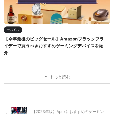
デバイス
【今年最後のビッグセール】Amazonブラックフラ
イデーで買うべきおすすめゲーミングデバイスを紹
介
もっと読む
【2023年版】Apexにおすすめのゲーミン